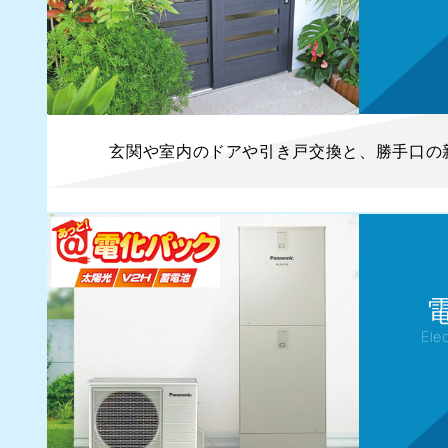
玄関や室内のドアや引き戸交換と、勝手口の
Elec