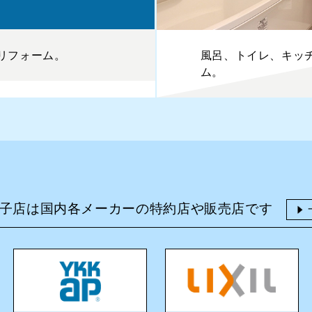
リフォーム。
風呂、トイレ、キッ
ム。
子店は国内各メーカーの特約店や販売店です