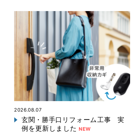
2026.08.07
玄関・勝手口リフォーム工事 実
例を更新しました
NEW