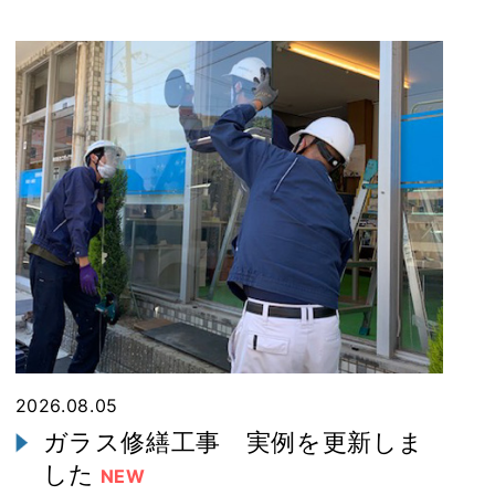
2026.08.05
ガラス修繕工事 実例を更新しま
した
NEW