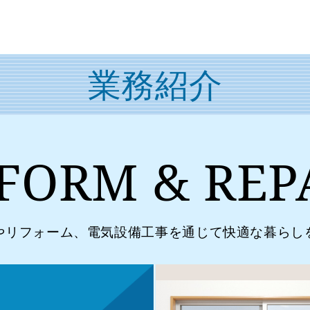
業務紹介
FORM & REP
やリフォーム、電気設備工事を通じて快適な暮らし