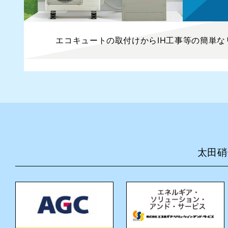
エコキュートの取付けからIH工事等の簡単な
太田硝