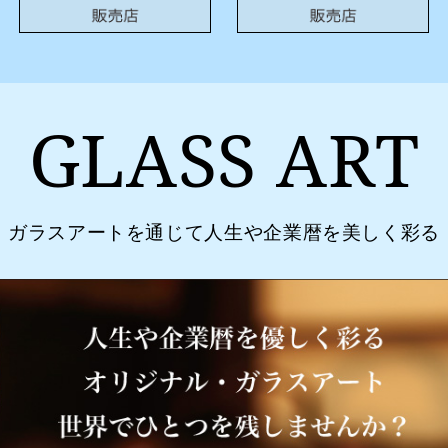
GLASS ART
ガラスアートを通じて人生や企業暦を美しく彩る