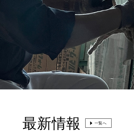
最新情報
一覧へ