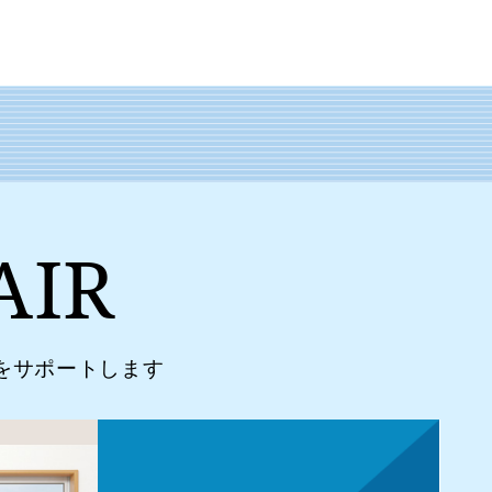
AIR
をサポートします