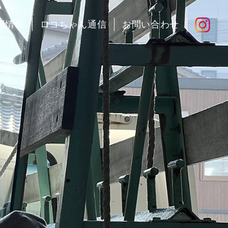
用情報
ロコちゃん通信
お問い合わせ