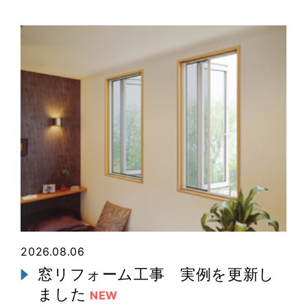
2026.08.06
窓リフォーム工事 実例を更新し
ました
NEW