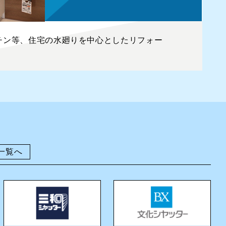
チン等、住宅の水廻りを中心としたリフォー
一覧へ