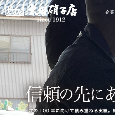
このページの本文へ
企業