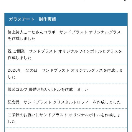
ガラスアート 制作実績
路上詩人こーたさんコラボ サンドブラスト オリジナルグラス
を作成しました
祝 ご開業 サンドブラスト オリジナルワインボトルとグラスを
作成しました
2026年 父の日 サンドブラスト オリジナルグラスを作成しま
した
親睦ゴルフ 優勝お祝いボトルを作成しました
記念品 サンドブラスト クリスタルトロフィーを作成しました
ご栄転のお祝いにサンドブラスト オリジナルボトルを作成しま
した