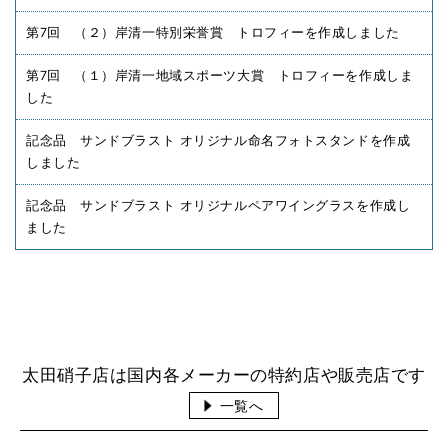
第7回 （２）岸清一特別栄誉賞 トロフィーを作成しました
第7回 （１）岸清一地域スポーツ大賞 トロフィーを作成しま
した
記念品 サンドブラスト オリジナル命名フォトスタンドを作成
しました
記念品 サンドブラスト オリジナルペアワイングラスを作成し
ました
太田硝子店は国内各メーカーの特約店や販売店です
一覧へ