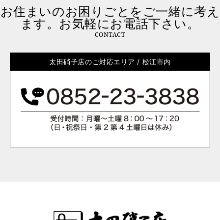
お住まいのお困りごとをご一緒に考え
ます。お気軽にお電話下さい。
CONTACT
太田硝子店のご対応エリア / 松江市内