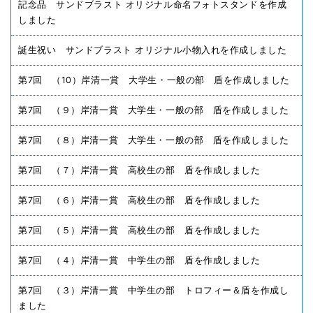
記念品 サンドブラスト オリジナル命名フォトスタンドを作成
しました
誕生祝い サンドブラスト オリジナル小物入れを作成しました
第7回 （10）岸清一賞 大学生・一般の部 盾を作成しました
第7回 （９）岸清一賞 大学生・一般の部 盾を作成しました
第7回 （８）岸清一賞 大学生・一般の部 盾を作成しました
第7回 （７）岸清一賞 高校生の部 盾を作成しました
第7回 （６）岸清一賞 高校生の部 盾を作成しました
第7回 （５）岸清一賞 高校生の部 盾を作成しました
第7回 （４）岸清一賞 中学生の部 盾を作成しました
第7回 （３）岸清一賞 中学生の部 トロフィー＆盾を作成し
ました