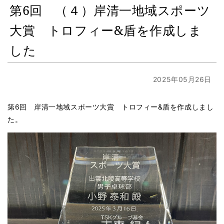
第6回 （４）岸清一地域スポーツ
大賞 トロフィー&盾を作成しま
した
2025年05月26日
第6回 岸清一地域スポーツ大賞 トロフィー&盾を作成しまし
た。