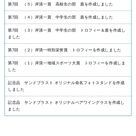
第7回 （５）岸清一賞 高校生の部 盾を作成しました
第7回 （４）岸清一賞 中学生の部 盾を作成しました
第7回 （３）岸清一賞 中学生の部 トロフィー＆盾を作成し
ました
第7回 （２）岸清一特別栄誉賞 トロフィーを作成しました
第7回 （１）岸清一地域スポーツ大賞 トロフィーを作成しま
した
記念品 サンドブラスト オリジナル命名フォトスタンドを作成
しました
記念品 サンドブラスト オリジナルペアワイングラスを作成し
ました