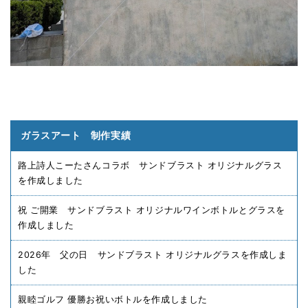
ガラスアート 制作実績
路上詩人こーたさんコラボ サンドブラスト オリジナルグラス
を作成しました
祝 ご開業 サンドブラスト オリジナルワインボトルとグラスを
作成しました
2026年 父の日 サンドブラスト オリジナルグラスを作成しま
した
親睦ゴルフ 優勝お祝いボトルを作成しました