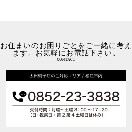
お住まいのお困りごとをご一緒に考え
ます。お気軽にお電話下さい。
CONTACT
太田硝子店のご対応エリア / 松江市内