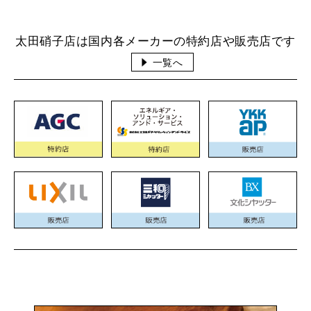
太田硝子店は国内各メーカーの特約店や販売店です
一覧へ