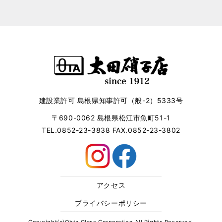
建設業許可 島根県知事許可（般-2）5333号
〒690-0062 島根県松江市魚町51-1
TEL.0852-23-3838 FAX.0852-23-3802
アクセス
プライバシーポリシー
Copyright(c)Ohta Glass Corporation All Rights Reserved.