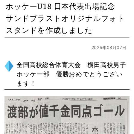
ホッケーU18 日本代表出場記念
サンドブラストオリジナルフォト
スタンドを作成しました
2025年08月07日
全国高校総合体育大会 横田高校男子
ホッケー部 優勝おめでとうござい
ます！