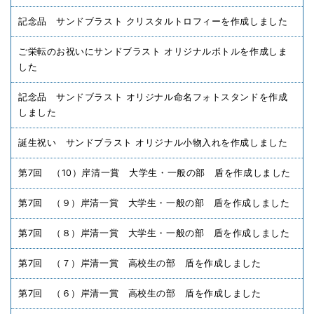
記念品 サンドブラスト クリスタルトロフィーを作成しました
ご栄転のお祝いにサンドブラスト オリジナルボトルを作成しま
した
記念品 サンドブラスト オリジナル命名フォトスタンドを作成
しました
誕生祝い サンドブラスト オリジナル小物入れを作成しました
第7回 （10）岸清一賞 大学生・一般の部 盾を作成しました
第7回 （９）岸清一賞 大学生・一般の部 盾を作成しました
第7回 （８）岸清一賞 大学生・一般の部 盾を作成しました
第7回 （７）岸清一賞 高校生の部 盾を作成しました
第7回 （６）岸清一賞 高校生の部 盾を作成しました