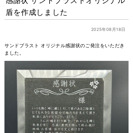
盾を作成しました
2025年08月18日
サンドブラスト オリジナル感謝状のご発注をいただき
ました。