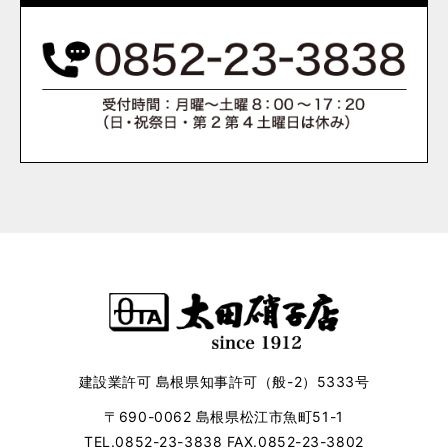
建設業許可 島根県知事許可（般-2）5333号
〒690-0062 島根県松江市魚町51-1
TEL.0852-23-3838 FAX.0852-23-3802