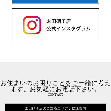
お住まいのお困りごとをご一緒に考え
ます。お気軽にお電話下さい。
CONTACT
太田硝子店のご対応エリア / 松江市内