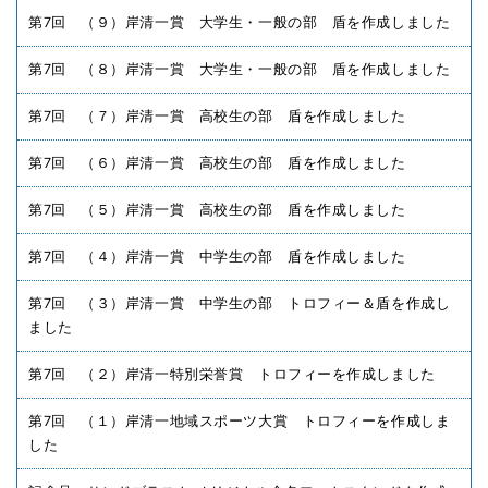
第7回 （９）岸清一賞 大学生・一般の部 盾を作成しました
第7回 （８）岸清一賞 大学生・一般の部 盾を作成しました
第7回 （７）岸清一賞 高校生の部 盾を作成しました
第7回 （６）岸清一賞 高校生の部 盾を作成しました
第7回 （５）岸清一賞 高校生の部 盾を作成しました
第7回 （４）岸清一賞 中学生の部 盾を作成しました
第7回 （３）岸清一賞 中学生の部 トロフィー＆盾を作成し
ました
第7回 （２）岸清一特別栄誉賞 トロフィーを作成しました
第7回 （１）岸清一地域スポーツ大賞 トロフィーを作成しま
した