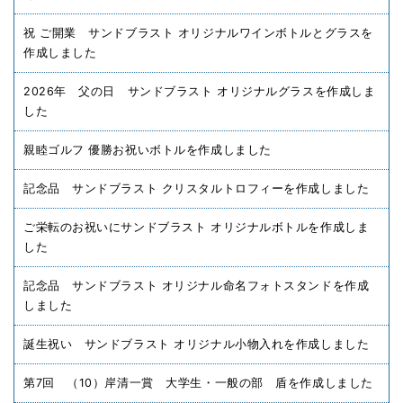
祝 ご開業 サンドブラスト オリジナルワインボトルとグラスを
作成しました
2026年 父の日 サンドブラスト オリジナルグラスを作成しま
した
親睦ゴルフ 優勝お祝いボトルを作成しました
記念品 サンドブラスト クリスタルトロフィーを作成しました
ご栄転のお祝いにサンドブラスト オリジナルボトルを作成しま
した
記念品 サンドブラスト オリジナル命名フォトスタンドを作成
しました
誕生祝い サンドブラスト オリジナル小物入れを作成しました
第7回 （10）岸清一賞 大学生・一般の部 盾を作成しました