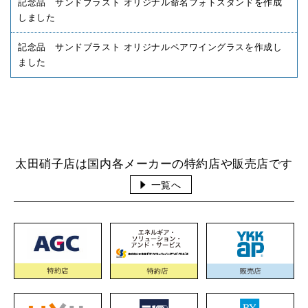
記念品 サンドブラスト オリジナル命名フォトスタンドを作成
しました
記念品 サンドブラスト オリジナルペアワイングラスを作成し
ました
太田硝子店は国内各メーカーの特約店や販売店です
一覧へ