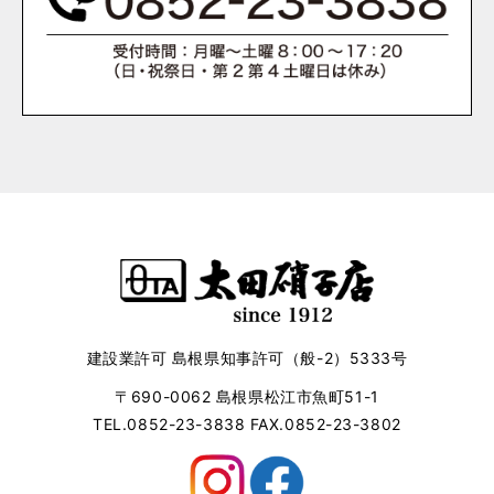
建設業許可 島根県知事許可（般-2）5333号
〒690-0062 島根県松江市魚町51-1
TEL.0852-23-3838 FAX.0852-23-3802