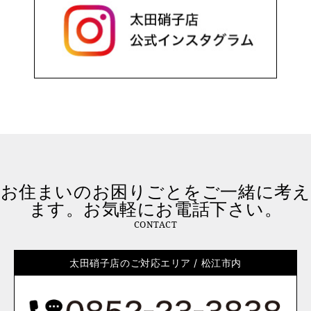
お住まいのお困りごとをご一緒に考え
ます。お気軽にお電話下さい。
CONTACT
太田硝子店のご対応エリア / 松江市内