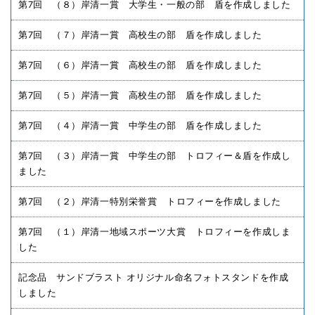
第7回 （８）岸清一賞 大学生・一般の部 盾を作成しました
第7回 （７）岸清一賞 高校生の部 盾を作成しました
第7回 （６）岸清一賞 高校生の部 盾を作成しました
第7回 （５）岸清一賞 高校生の部 盾を作成しました
第7回 （４）岸清一賞 中学生の部 盾を作成しました
第7回 （３）岸清一賞 中学生の部 トロフィー＆盾を作成し
ました
第7回 （２）岸清一特別栄誉賞 トロフィーを作成しました
第7回 （１）岸清一地域スポーツ大賞 トロフィーを作成しま
した
記念品 サンドブラスト オリジナル命名フォトスタンドを作成
しました