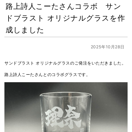
路上詩人こーたさんコラボ サン
ドブラスト オリジナルグラスを作
成しました
2025年10月28日
サンドブラスト オリジナルグラスのご発注をいただきました。
路上詩人こーたさんとのコラボグラスです。