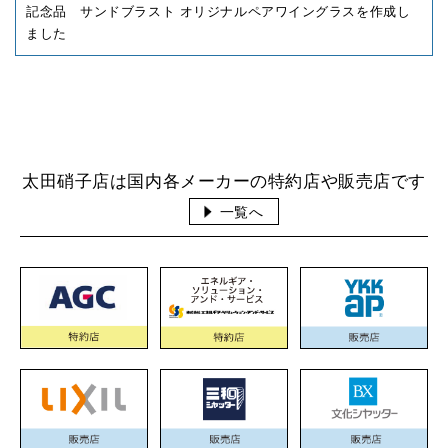
記念品 サンドブラスト オリジナルペアワイングラスを作成し
ました
太田硝子店は国内各メーカーの特約店や販売店です
一覧へ