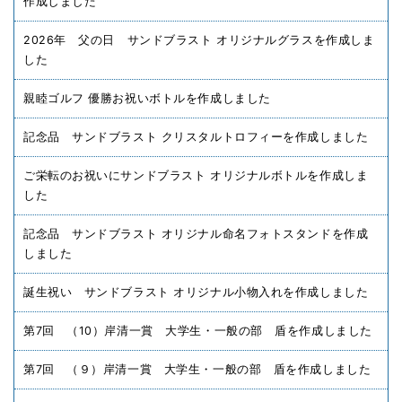
作成しました
2026年 父の日 サンドブラスト オリジナルグラスを作成しま
した
親睦ゴルフ 優勝お祝いボトルを作成しました
記念品 サンドブラスト クリスタルトロフィーを作成しました
ご栄転のお祝いにサンドブラスト オリジナルボトルを作成しま
した
記念品 サンドブラスト オリジナル命名フォトスタンドを作成
しました
誕生祝い サンドブラスト オリジナル小物入れを作成しました
第7回 （10）岸清一賞 大学生・一般の部 盾を作成しました
第7回 （９）岸清一賞 大学生・一般の部 盾を作成しました