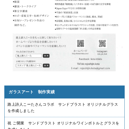
ガラスアート 制作実績
路上詩人こーたさんコラボ サンドブラスト オリジナルグラス
を作成しました
祝 ご開業 サンドブラスト オリジナルワインボトルとグラスを