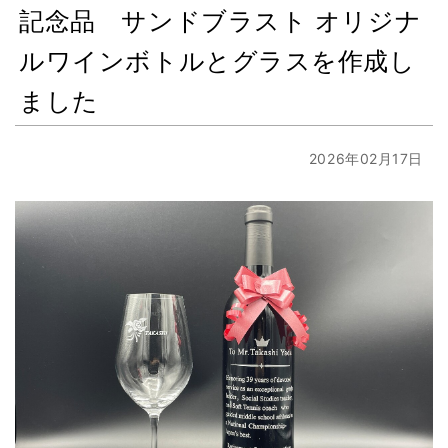
記念品 サンドブラスト オリジナ
ルワインボトルとグラスを作成し
ました
2026年02月17日