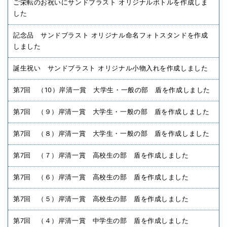
ご栄転のお祝いにサンドブラスト オリジナルボトルを作成しま
した
記念品 サンドブラスト オリジナル命名フォトスタンドを作成
しました
誕生祝い サンドブラスト オリジナル小物入れを作成しました
第7回 （10）岸清一賞 大学生・一般の部 盾を作成しました
第7回 （９）岸清一賞 大学生・一般の部 盾を作成しました
第7回 （８）岸清一賞 大学生・一般の部 盾を作成しました
第7回 （７）岸清一賞 高校生の部 盾を作成しました
第7回 （６）岸清一賞 高校生の部 盾を作成しました
第7回 （５）岸清一賞 高校生の部 盾を作成しました
第7回 （４）岸清一賞 中学生の部 盾を作成しました