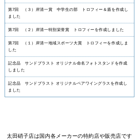
第7回 （３）岸清一賞 中学生の部 トロフィー＆盾を作成し
ました
第7回 （２）岸清一特別栄誉賞 トロフィーを作成しました
第7回 （１）岸清一地域スポーツ大賞 トロフィーを作成しま
した
記念品 サンドブラスト オリジナル命名フォトスタンドを作成
しました
記念品 サンドブラスト オリジナルペアワイングラスを作成し
ました
太田硝子店は国内各メーカーの特約店や販売店です