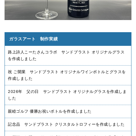
ガラスアート 制作実績
路上詩人こーたさんコラボ サンドブラスト オリジナルグラス
を作成しました
祝 ご開業 サンドブラスト オリジナルワインボトルとグラスを
作成しました
2026年 父の日 サンドブラスト オリジナルグラスを作成しま
した
親睦ゴルフ 優勝お祝いボトルを作成しました
記念品 サンドブラスト クリスタルトロフィーを作成しました