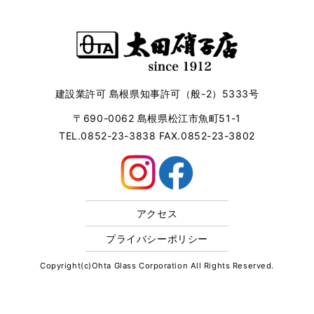
建設業許可 島根県知事許可（般-2）5333号
〒690-0062 島根県松江市魚町51-1
TEL.0852-23-3838 FAX.0852-23-3802
アクセス
プライバシーポリシー
Copyright(c)Ohta Glass Corporation All Rights Reserved.