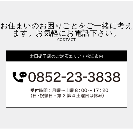
お住まいのお困りごとをご一緒に考え
ます。お気軽にお電話下さい。
CONTACT
太田硝子店のご対応エリア / 松江市内