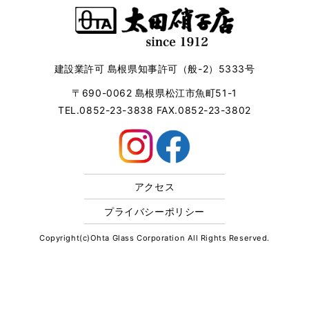
建設業許可 島根県知事許可（般-2）5333号
〒690-0062 島根県松江市魚町51-1
TEL.0852-23-3838 FAX.0852-23-3802
アクセス
プライバシーポリシー
Copyright(c)Ohta Glass Corporation All Rights Reserved.