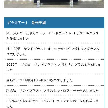
ガラスアート 制作実績
路上詩人こーたさんコラボ サンドブラスト オリジナルグラス
を作成しました
祝 ご開業 サンドブラスト オリジナルワインボトルとグラスを
作成しました
2026年 父の日 サンドブラスト オリジナルグラスを作成しま
した
親睦ゴルフ 優勝お祝いボトルを作成しました
記念品 サンドブラスト クリスタルトロフィーを作成しました
ご栄転のお祝いにサンドブラスト オリジナルボトルを作成しま
した