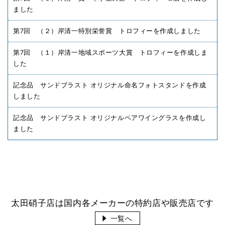
ました
第7回 （２）岸清一特別栄誉賞 トロフィーを作成しました
第7回 （１）岸清一地域スポーツ大賞 トロフィーを作成しま
した
記念品 サンドブラスト オリジナル命名フォトスタンドを作成
しました
記念品 サンドブラスト オリジナルペアワイングラスを作成し
ました
太田硝子店は国内各メーカーの特約店や販売店です
一覧へ