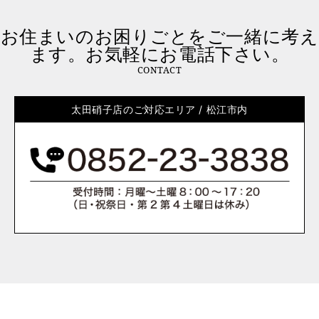
お住まいのお困りごとをご一緒に考え
ます。お気軽にお電話下さい。
CONTACT
太田硝子店のご対応エリア / 松江市内