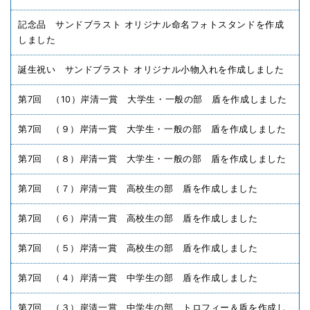
記念品 サンドブラスト オリジナル命名フォトスタンドを作成
しました
誕生祝い サンドブラスト オリジナル小物入れを作成しました
第7回 （10）岸清一賞 大学生・一般の部 盾を作成しました
第7回 （９）岸清一賞 大学生・一般の部 盾を作成しました
第7回 （８）岸清一賞 大学生・一般の部 盾を作成しました
第7回 （７）岸清一賞 高校生の部 盾を作成しました
第7回 （６）岸清一賞 高校生の部 盾を作成しました
第7回 （５）岸清一賞 高校生の部 盾を作成しました
第7回 （４）岸清一賞 中学生の部 盾を作成しました
第7回 （３）岸清一賞 中学生の部 トロフィー＆盾を作成し