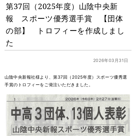
第37回（2025年度）山陰中央新
報 スポーツ優秀選手賞 【団体
の部】 トロフィーを作成しまし
た
2026年03月31日
山陰中央新報社様より、第37回（2025年度）スポーツ優秀選
手賞のトロフィーをご発注いただきました。