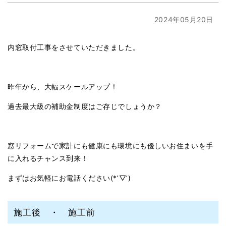
2024年05月20日
内窓取付工事をさせていただきました。
昨年から、大幅スケールアップ！
過去最大級の補助金制度はご存じでしょうか？
窓リフォームで家計にも健康にも環境にも優しいお住まいを手
に入れるチャンス到来！
まずはお気軽にお電話ください(*’▽’)
施工後 ・ 施工前