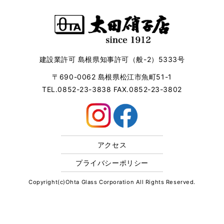
建設業許可 島根県知事許可（般-2）5333号
〒690-0062 島根県松江市魚町51-1
TEL.0852-23-3838 FAX.0852-23-3802
アクセス
プライバシーポリシー
Copyright(c)Ohta Glass Corporation All Rights Reserved.