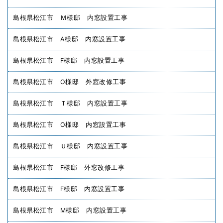
島根県松江市 Ｍ様邸 内窓設置工事
島根県松江市 A様邸 内窓設置工事
島根県松江市 F様邸 内窓設置工事
島根県松江市 O様邸 外窓改修工事
島根県松江市 Ｔ様邸 内窓設置工事
島根県松江市 O様邸 内窓設置工事
島根県松江市 Ｕ様邸 内窓設置工事
島根県松江市 F様邸 外窓改修工事
島根県松江市 F様邸 内窓設置工事
島根県松江市 M様邸 内窓設置工事