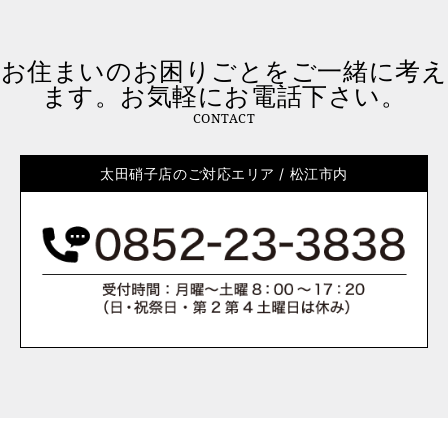
お住まいのお困りごとをご一緒に考え
ます。お気軽にお電話下さい。
CONTACT
太田硝子店のご対応エリア / 松江市内