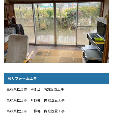
窓リフォーム工事
島根県松江市 M様邸 内窓設置工事
島根県松江市 Ｈ様邸 内窓設置工事
島根県松江市 Ｉ様邸 内窓設置工事