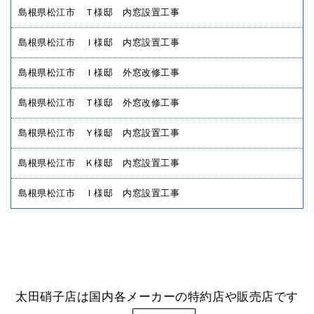
島根県松江市 Ｔ様邸 内窓設置工事
島根県松江市 Ｉ様邸 内窓設置工事
島根県松江市 Ｉ様邸 外窓改修工事
島根県松江市 Ｔ様邸 外窓改修工事
島根県松江市 Ｙ様邸 内窓設置工事
島根県松江市 Ｋ様邸 内窓設置工事
島根県松江市 Ｉ様邸 内窓設置工事
太田硝子店は国内各メーカーの特約店や販売店です