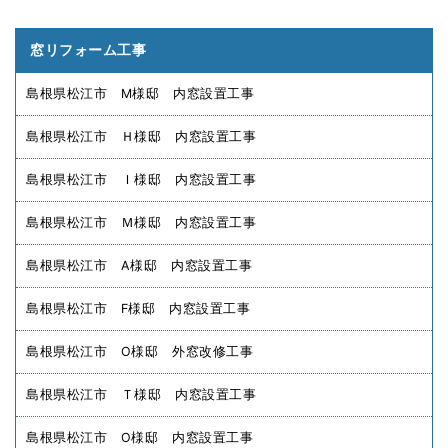
窓リフォーム工事
島根県松江市 M様邸 内窓設置工事
島根県松江市 Ｈ様邸 内窓設置工事
島根県松江市 Ｉ様邸 内窓設置工事
島根県松江市 Ｍ様邸 内窓設置工事
島根県松江市 A様邸 内窓設置工事
島根県松江市 F様邸 内窓設置工事
島根県松江市 O様邸 外窓改修工事
島根県松江市 Ｔ様邸 内窓設置工事
島根県松江市 O様邸 内窓設置工事