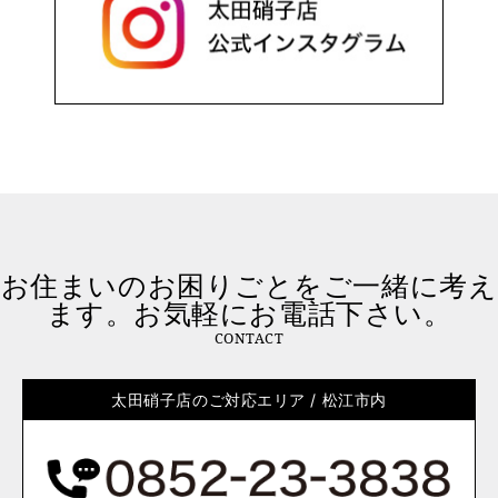
お住まいのお困りごとをご一緒に考え
ます。お気軽にお電話下さい。
CONTACT
太田硝子店のご対応エリア / 松江市内