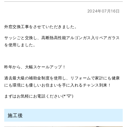
2024年07月16日
外窓交換工事をさせていただきました。
サッシごと交換し、高断熱高性能アルゴンガス入りペアガラス
を使用しました。
昨年から、大幅スケールアップ！
過去最大級の補助金制度を使用し、リフォームで家計にも健康
にも環境にも優しいお住まいを手に入れるチャンス到来！
まずはお気軽にお電話ください(*’▽’)
施工後