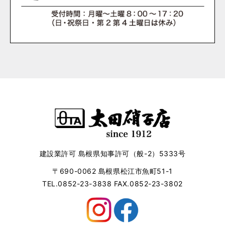
建設業許可 島根県知事許可（般-2）5333号
〒690-0062 島根県松江市魚町51-1
TEL.0852-23-3838 FAX.0852-23-3802