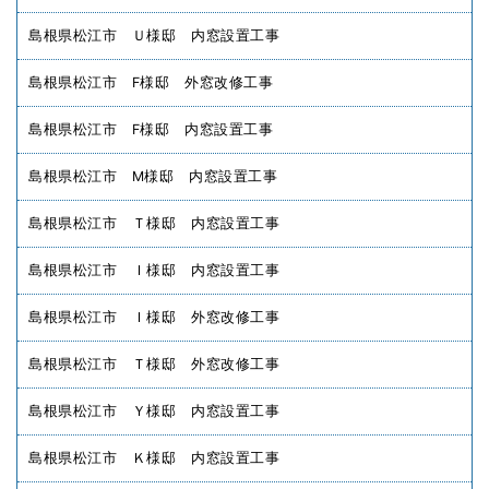
島根県松江市 Ｕ様邸 内窓設置工事
島根県松江市 F様邸 外窓改修工事
島根県松江市 F様邸 内窓設置工事
島根県松江市 M様邸 内窓設置工事
島根県松江市 Ｔ様邸 内窓設置工事
島根県松江市 Ｉ様邸 内窓設置工事
島根県松江市 Ｉ様邸 外窓改修工事
島根県松江市 Ｔ様邸 外窓改修工事
島根県松江市 Ｙ様邸 内窓設置工事
島根県松江市 Ｋ様邸 内窓設置工事