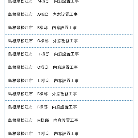
島根県松江市 Ｍ様邸 内窓設置工事
島根県松江市 A様邸 内窓設置工事
島根県松江市 F様邸 内窓設置工事
島根県松江市 O様邸 外窓改修工事
島根県松江市 Ｔ様邸 内窓設置工事
島根県松江市 O様邸 内窓設置工事
島根県松江市 Ｕ様邸 内窓設置工事
島根県松江市 F様邸 外窓改修工事
島根県松江市 F様邸 内窓設置工事
島根県松江市 M様邸 内窓設置工事
島根県松江市 Ｔ様邸 内窓設置工事