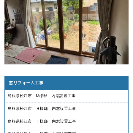
窓リフォーム工事
島根県松江市 M様邸 内窓設置工事
島根県松江市 Ｈ様邸 内窓設置工事
島根県松江市 Ｉ様邸 内窓設置工事