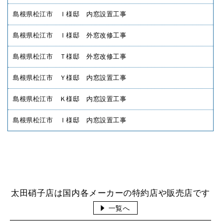
島根県松江市 Ｉ様邸 内窓設置工事
島根県松江市 Ｉ様邸 外窓改修工事
島根県松江市 Ｔ様邸 外窓改修工事
島根県松江市 Ｙ様邸 内窓設置工事
島根県松江市 Ｋ様邸 内窓設置工事
島根県松江市 Ｉ様邸 内窓設置工事
太田硝子店は国内各メーカーの特約店や販売店です
一覧へ