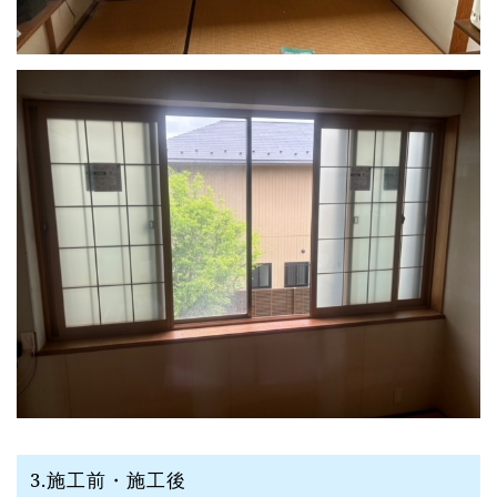
3.施工前・施工後