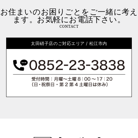
お住まいのお困りごとをご一緒に考え
ます。お気軽にお電話下さい。
CONTACT
太田硝子店のご対応エリア / 松江市内