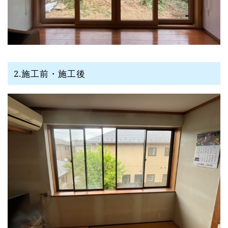
2.施工前・施工後