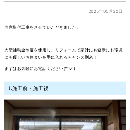
2025年05月30日
内窓取付工事をさせていただきました。
大型補助金制度を使用し、リフォームで家計にも健康にも環境
にも優しいお住まいを手に入れるチャンス到来！
まずはお気軽にお電話ください(*’▽’)
1.施工前・施工後