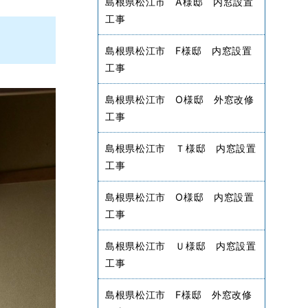
島根県松江市 A様邸 内窓設置
工事
島根県松江市 F様邸 内窓設置
工事
島根県松江市 O様邸 外窓改修
工事
島根県松江市 Ｔ様邸 内窓設置
工事
島根県松江市 O様邸 内窓設置
工事
島根県松江市 Ｕ様邸 内窓設置
工事
島根県松江市 F様邸 外窓改修