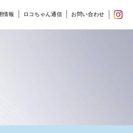
用情報
ロコちゃん通信
お問い合わせ