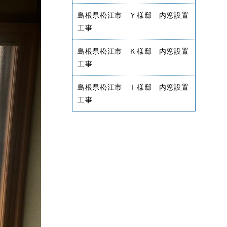
島根県松江市 Ｙ様邸 内窓設置
工事
島根県松江市 Ｋ様邸 内窓設置
工事
島根県松江市 Ｉ様邸 内窓設置
工事