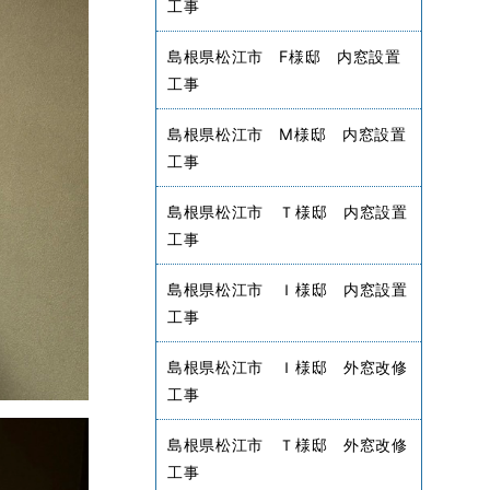
工事
島根県松江市 F様邸 内窓設置
工事
島根県松江市 M様邸 内窓設置
工事
島根県松江市 Ｔ様邸 内窓設置
工事
島根県松江市 Ｉ様邸 内窓設置
工事
島根県松江市 Ｉ様邸 外窓改修
工事
島根県松江市 Ｔ様邸 外窓改修
工事