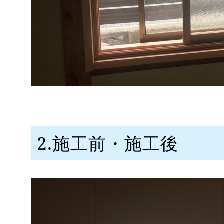
2.施工前・施工後