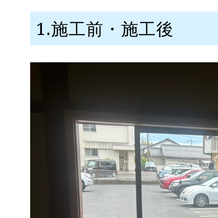
1.施工前・施工後