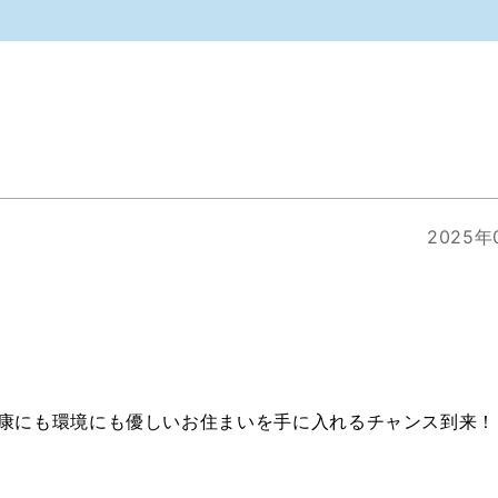
2025年
康にも環境にも優しいお住まいを手に入れるチャンス到来！