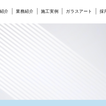
紹介
業務紹介
施工実例
ガラスアート
採