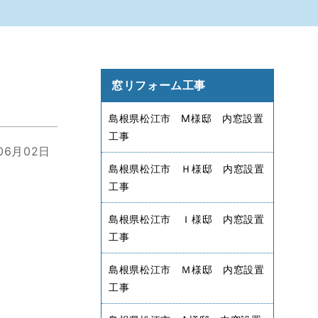
窓リフォーム工事
島根県松江市 M様邸 内窓設置
工事
06月02日
島根県松江市 Ｈ様邸 内窓設置
工事
島根県松江市 Ｉ様邸 内窓設置
工事
島根県松江市 Ｍ様邸 内窓設置
工事