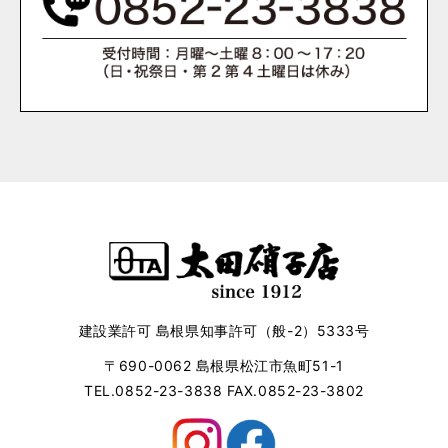
建設業許可 島根県知事許可（般-2）5333号
〒690-0062 島根県松江市魚町51-1
TEL.0852-23-3838 FAX.0852-23-3802