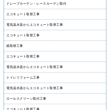
ドレープカーテン・レースカーテン取付
エコキュート取替工事
電気温水器からエコキュート取替工事
エコキュート取替工事
鏡取替工事
エコキュート取替工事
電気温水器からエコキュート取替工事
トイレリフォーム工事
電気温水器からエコキュート取替工事
ロールスクリーン取付工事
エコキュート取替工事