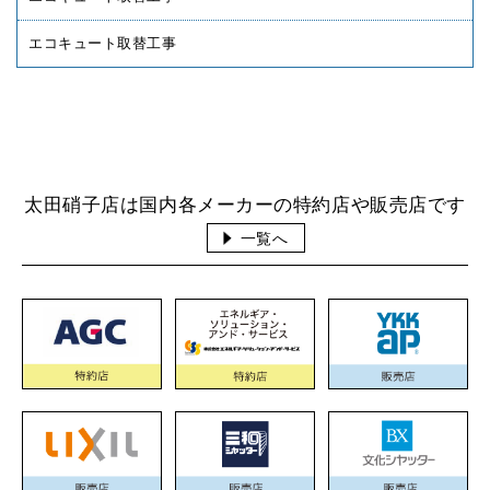
エコキュート取替工事
太田硝子店は国内各メーカーの特約店や販売店です
一覧へ