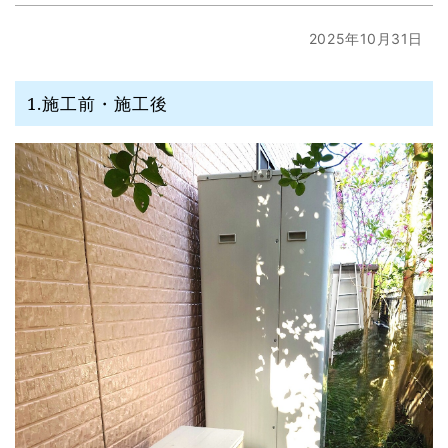
2025年10月31日
1.施工前・施工後