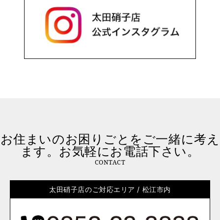
お住まいのお困りごとをご一緒に考え
ます。お気軽にお電話下さい。
CONTACT
太田硝子店のご対応エリア / 松江市内