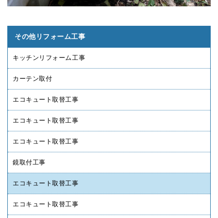
その他リフォーム工事
キッチンリフォーム工事
カーテン取付
エコキュート取替工事
エコキュート取替工事
エコキュート取替工事
鏡取付工事
エコキュート取替工事
エコキュート取替工事