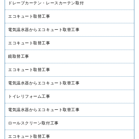
ドレープカーテン・レースカーテン取付
エコキュート取替工事
電気温水器からエコキュート取替工事
エコキュート取替工事
鏡取替工事
エコキュート取替工事
電気温水器からエコキュート取替工事
トイレリフォーム工事
電気温水器からエコキュート取替工事
ロールスクリーン取付工事
エコキュート取替工事