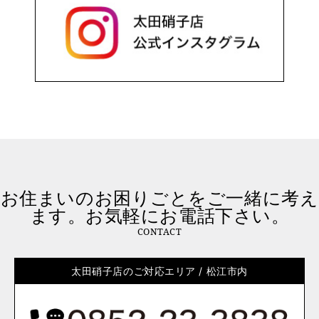
お住まいのお困りごとをご一緒に考え
ます。お気軽にお電話下さい。
CONTACT
太田硝子店のご対応エリア / 松江市内