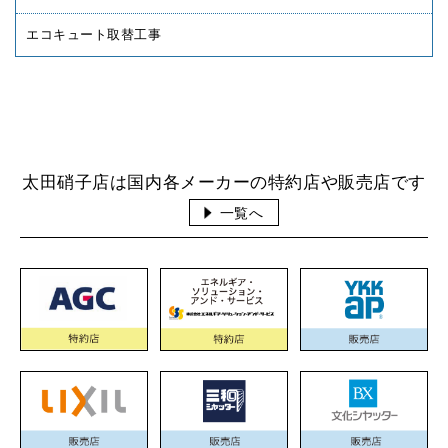
エコキュート取替工事
太田硝子店は国内各メーカーの特約店や販売店です
一覧へ