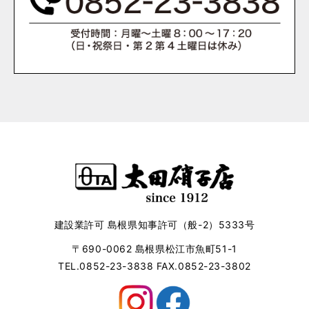
建設業許可 島根県知事許可（般-2）5333号
〒690-0062 島根県松江市魚町51-1
TEL.0852-23-3838 FAX.0852-23-3802