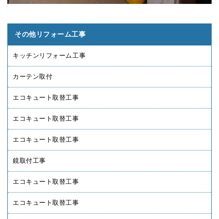
その他リフォーム工事
キッチンリフォーム工事
カーテン取付
エコキュート取替工事
エコキュート取替工事
エコキュート取替工事
鏡取付工事
エコキュート取替工事
エコキュート取替工事