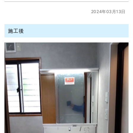
2024年03月13日
施工後